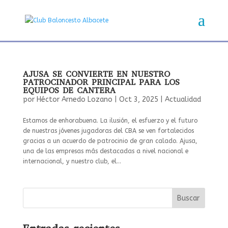
AJUSA SE CONVIERTE EN NUESTRO
PATROCINADOR PRINCIPAL PARA LOS
EQUIPOS DE CANTERA
por
Héctor Arnedo Lozano
|
Oct 3, 2025
|
Actualidad
Estamos de enhorabuena. La ilusión, el esfuerzo y el futuro
de nuestras jóvenes jugadoras del CBA se ven fortalecidos
gracias a un acuerdo de patrocinio de gran calado. Ajusa,
una de las empresas más destacadas a nivel nacional e
internacional, y nuestro club, el...
Buscar