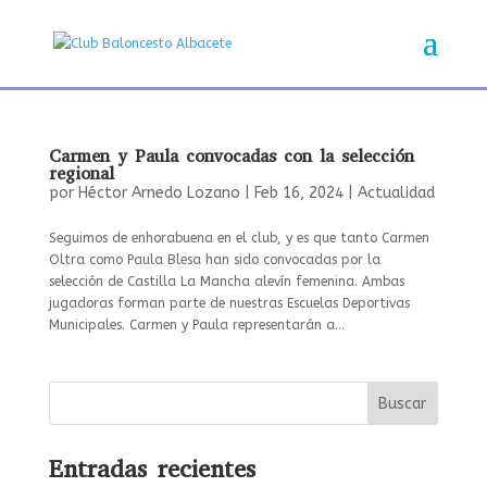
Carmen y Paula convocadas con la selección
regional
por
Héctor Arnedo Lozano
|
Feb 16, 2024
|
Actualidad
Seguimos de enhorabuena en el club, y es que tanto Carmen
Oltra como Paula Blesa han sido convocadas por la
selección de Castilla La Mancha alevín femenina. Ambas
jugadoras forman parte de nuestras Escuelas Deportivas
Municipales. Carmen y Paula representarán a...
Buscar
Entradas recientes