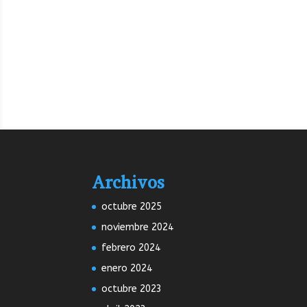
Archivos
octubre 2025
noviembre 2024
febrero 2024
enero 2024
octubre 2023