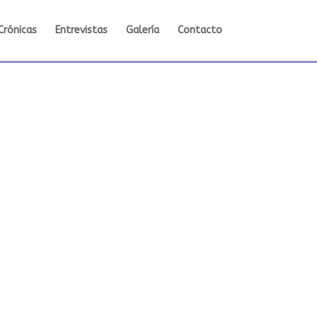
Crónicas
Entrevistas
Galería
Contacto